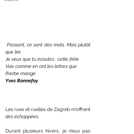
 Passant, ce sont des mots. Mais plutôt 
que lire
Je veux que tu écoutes : cette frêle
Voix comme en ont les lettres que 
l’herbe mange.
Yves Bonnefoy
Les rues et ruelles de Zagreb m’offrent 
des échappées.
Durant plusieurs hivers, je n’eus pas 