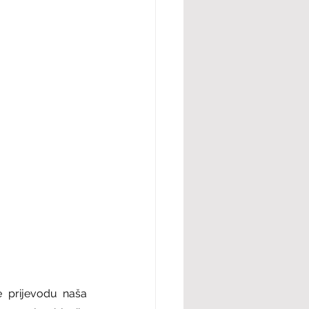
e prijevodu naša 