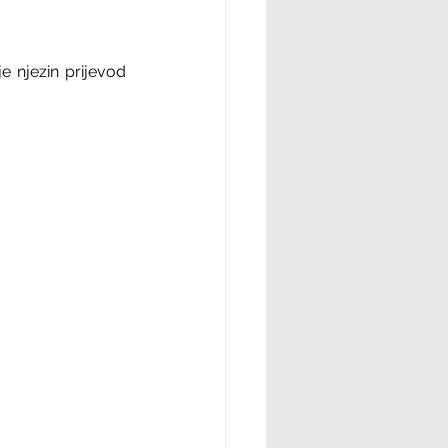
 njezin prijevod 