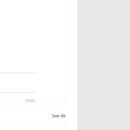
See All