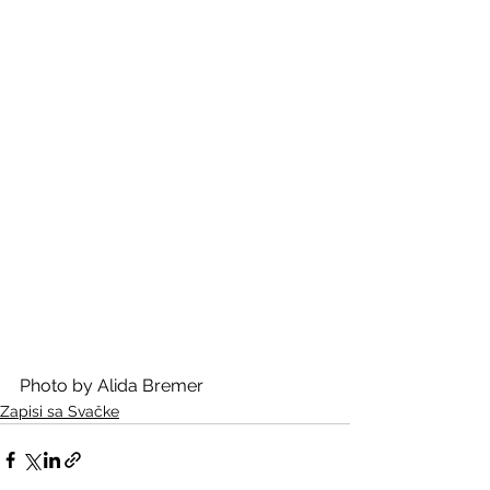
Photo by Alida Bremer
Zapisi sa Svačke