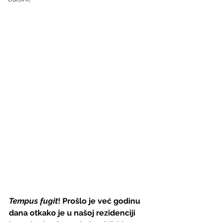
Tempus fugit
! Prošlo je već godinu 
dana otkako je u našoj rezidenciji 