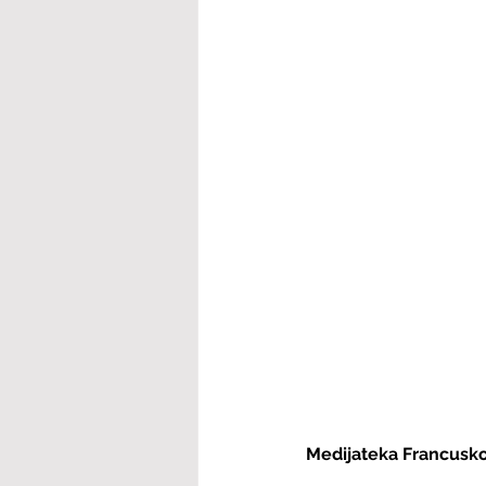
Medijateka Francuskog 