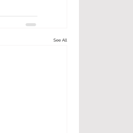
See All