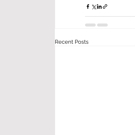
Recent Posts