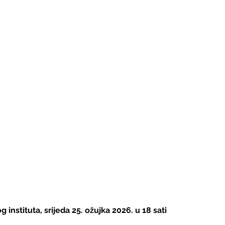
instituta, srijeda 25. ožujka 2026. u 18 sati