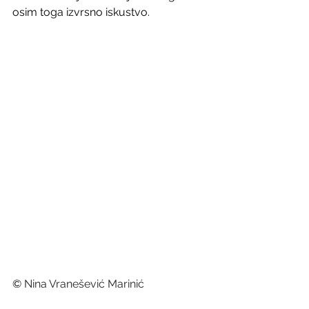
osim toga izvrsno iskustvo.
© 
Nina Vranešević Marinić