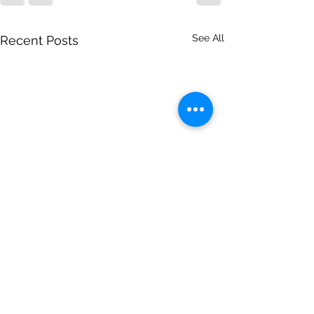
See All
Recent Posts